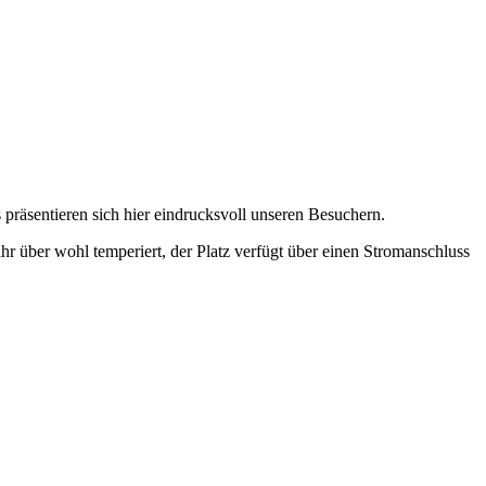
 präsentieren sich hier eindrucksvoll unseren Besuchern.
Jahr über wohl temperiert, der Platz verfügt über einen Stromanschluss