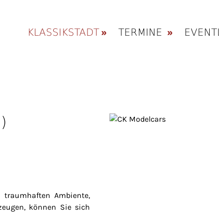
KLASSIKSTADT
TERMINE
EVENT
)
m traumhaften Ambiente,
zeugen, können Sie sich