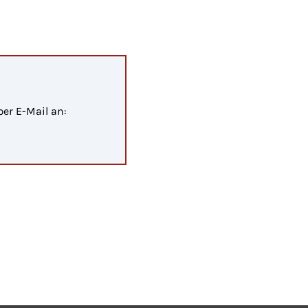
er E-Mail an: