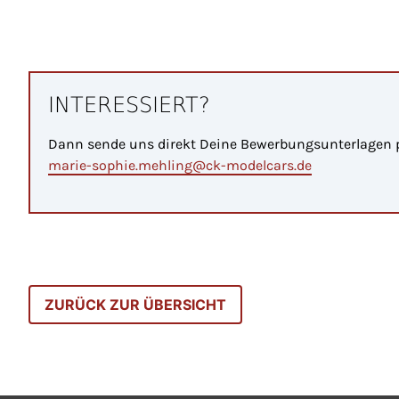
INTERESSIERT?
Dann sende uns direkt Deine Bewerbungsunterlagen p
marie-sophie.mehling@ck-modelcars.de
ZURÜCK ZUR ÜBERSICHT