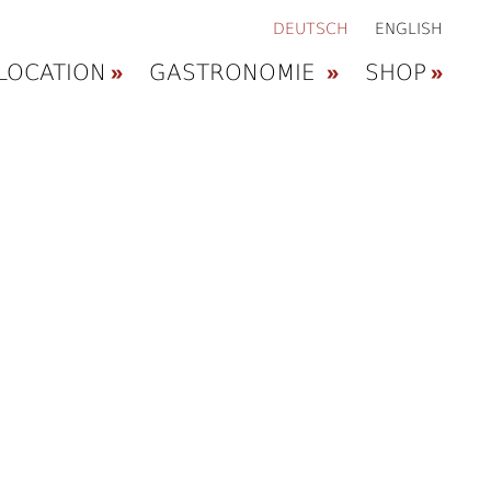
DEUTSCH
ENGLISH
LOCATION
GASTRONOMIE
SHOP